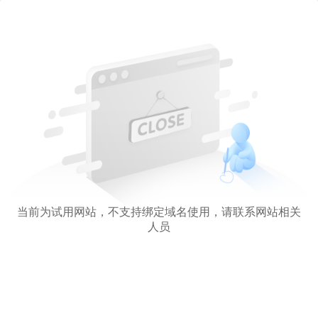
当前为试用网站，不支持绑定域名使用，请联系网站相关
人员